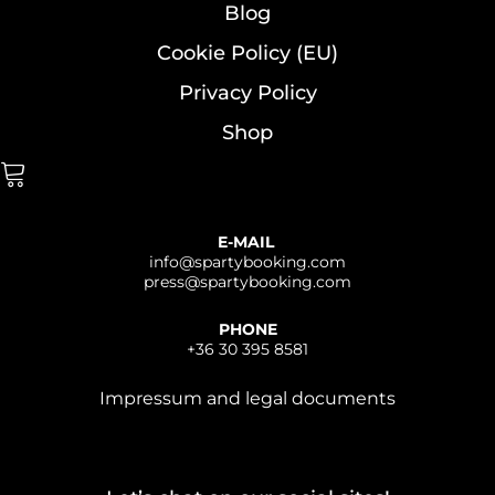
Blog
Cookie Policy (EU)
Privacy Policy
Shop
E-MAIL
info@
spartybooking.com
press@
spartybooking.com
PHONE
+36 30 395 8581
Impressum and legal documents