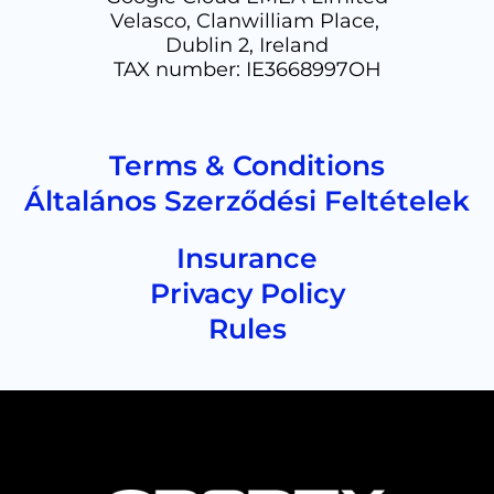
Velasco, Clanwilliam Place,
Dublin 2, Ireland
TAX number: IE3668997OH
Terms & Conditions
Általános Szerződési Feltételek
Insurance
Privacy Policy
Rules